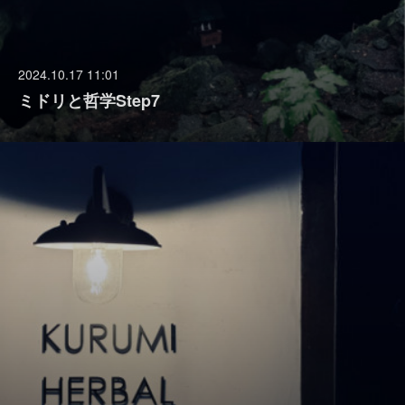
2024.10.17 11:01
ミドリと哲学Step7