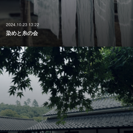
2024.10.23 13:22
染めと糸の会