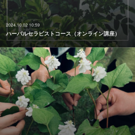
2024.10.02 10:59
ハーバルセラピストコース（オンライン講座）