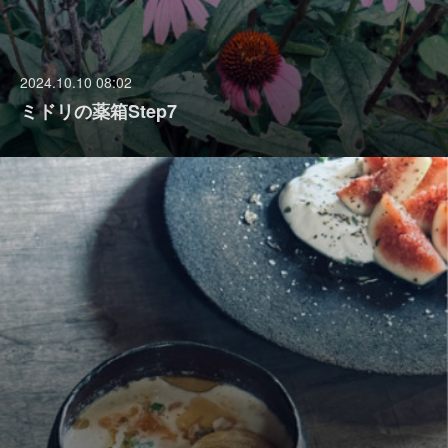
2024.10.10 08:02
ミドリの薬箱Step7