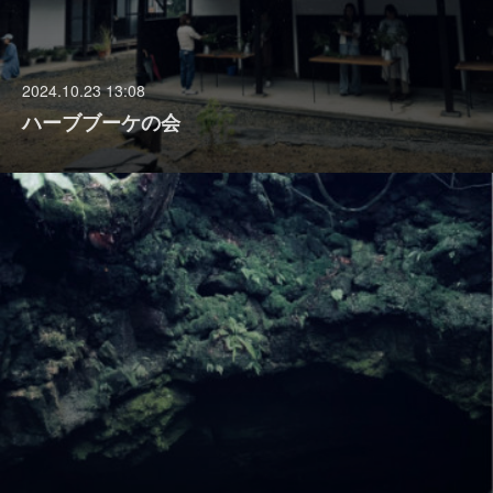
2024.10.23 13:08
ハーブブーケの会