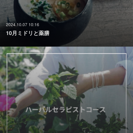
2024.10.07 10:16
10月ミドリと薬膳