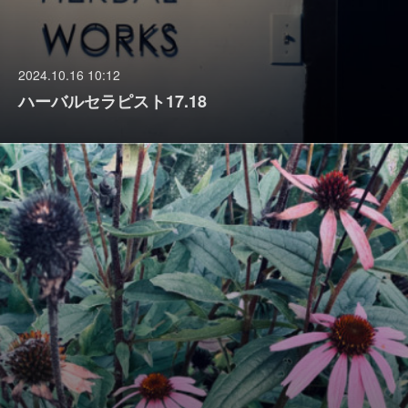
2024.10.16 10:12
ハーバルセラピスト17.18