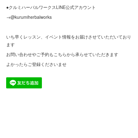
●クルミハーバルワークスLINE公式アカウント
→@kurumiherbalworks
いち早くレッスン、イベント情報をお届けさせていただいており
ます
お問い合わせやご予約もこちらから承らせていただきます
よかったらご登録くださいませ