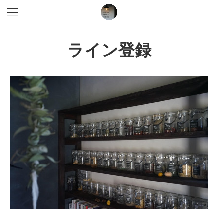
ライン登録